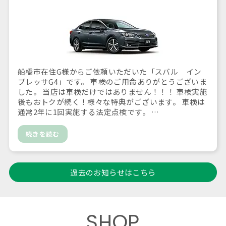
船橋市在住G様からご依頼いただいた「スバル イン
プレッサG4」です。 車検のご用命ありがとうございま
した。 当店は車検だけではありません！！！ 車検実施
後もおトクが続く！様々な特典がございます。 車検は
通常2年に1回実施する法定点検です。 …
続きを読む
過去のお知らせはこちら
SHOP