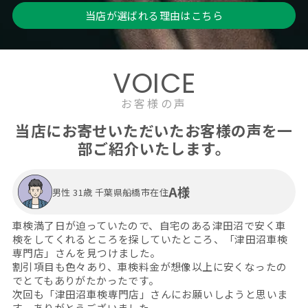
当店が選ばれる理由はこちら
VOICE
お客様の声
当店にお寄せいただいたお客様の声を一
部ご紹介いたします。
A様
男性 31歳 千葉県船橋市在住
車検満了日が迫っていたので、自宅のある津田沼で安く車
検をしてくれるところを探していたところ、「津田沼車検
専門店」さんを見つけました。
割引項目も色々あり、車検料金が想像以上に安くなったの
でとてもありがたかったです。
次回も「津田沼車検専門店」さんにお願いしようと思いま
す。ありがとうございました。