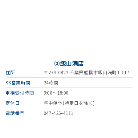
②飯山満店
住所
〒274-0822 千葉県船橋市飯山満町1-117
SS営業時間
24時間
車検受付時間
9:00～18:00
定休日
年中無休(特定日を除く)
電話番号
047-425-4111