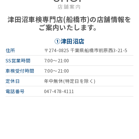
店舗案内
津田沼車検専門店(船橋市)の店舗情報を
ご案内いたします。
①津田沼店
住所
〒274-0825 千葉県船橋市前原西3-21-5
SS営業時間
7:00～21:00
車検受付時間
7:00～21:00
定休日
年中無休(特定日を除く)
電話番号
047-478-4111