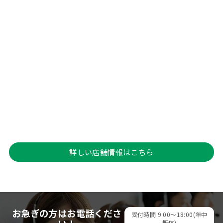
詳しい店舗情報はこちら
お急ぎの方はお電話くださ
受付時間 9:00～18:00(年中
無休)