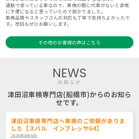
通勤で使っている車なので、車検の間に代車がないと非常
に不便になると思っていたので助かりました。
車検品質やスタッフさんの対応も丁寧で気持ちよかったで
す。次回もぜひお願いします。
その他のお客様の声はこちら
NEWS
お知らせ
津田沼車検専門店(船橋市)からのお知ら
せです。
津田沼車検専門店へ車検のご依頼がありま
した【スバル インプレッサG4】
2026年8月6日