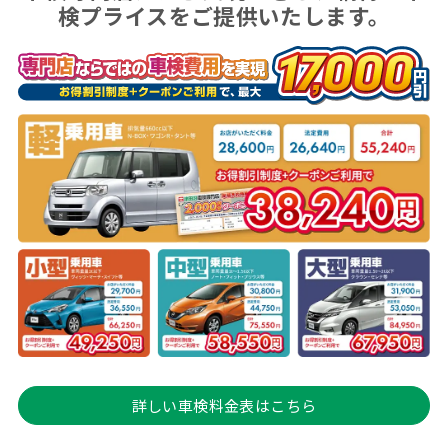
検プライスをご提供いたします。
詳しい車検料金表はこちら