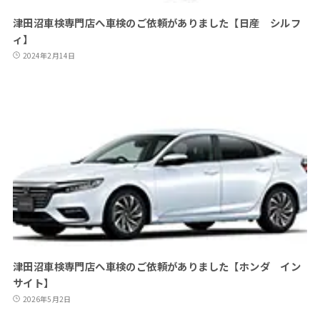
津田沼車検専門店へ車検のご依頼がありました【日産 シルフ
ィ】
2024年2月14日
津田沼車検専門店へ車検のご依頼がありました【ホンダ イン
サイト】
2026年5月2日