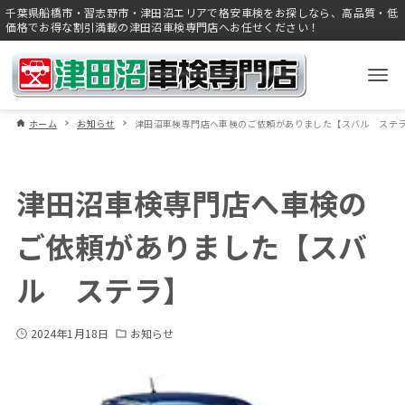
千葉県船橋市・習志野市・津田沼エリアで格安車検をお探しなら、高品質・低
価格でお得な割引満載の津田沼車検専門店へお任せください！
ホーム
お知らせ
津田沼車検専門店へ車検のご依頼がありました【スバル ステ
津田沼車検専門店へ車検の
ご依頼がありました【スバ
ル ステラ】
2024年1月18日
お知らせ