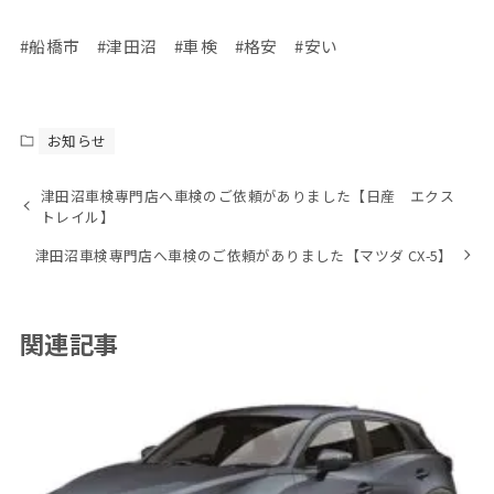
#船橋市 #津田沼 #車検 #格安 #安い
お知らせ
津田沼車検専門店へ車検のご依頼がありました【日産 エクス
トレイル】
津田沼車検専門店へ車検のご依頼がありました【マツダ CX-5】
関連記事