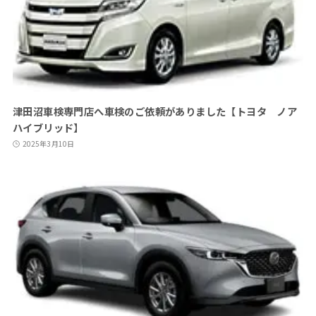
津田沼車検専門店へ車検のご依頼がありました【トヨタ ノア
ハイブリッド】
2025年3月10日