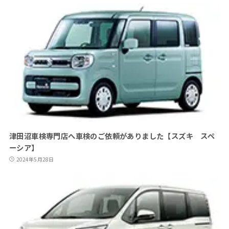
津田沼車検専門店へ車検のご依頼がありました【スズキ スペ
ーシア】
2024年5月28日