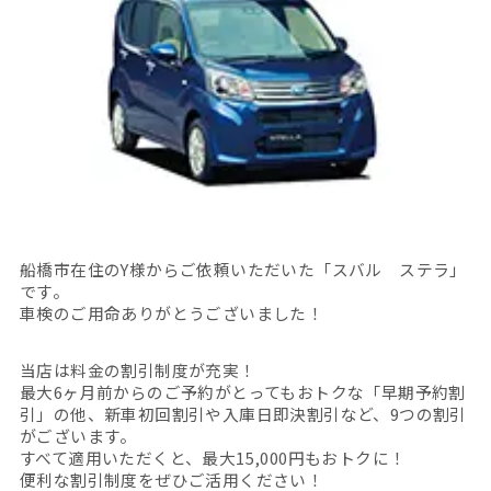
船橋市在住のY様からご依頼いただいた「スバル ステラ」
です。
車検のご用命ありがとうございました！
当店は料金の割引制度が充実！
最大6ヶ月前からのご予約がとってもおトクな「早期予約割
引」の他、新車初回割引や入庫日即決割引など、9つの割引
がございます。
すべて適用いただくと、最大15,000円もおトクに！
便利な割引制度をぜひご活用ください！