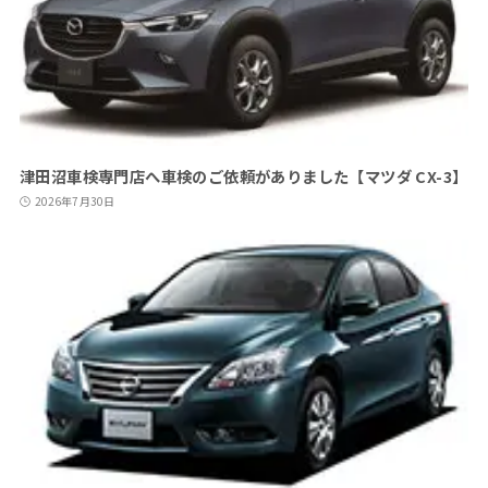
津田沼車検専門店へ車検のご依頼がありました【マツダ CX-3】
2026年7月30日