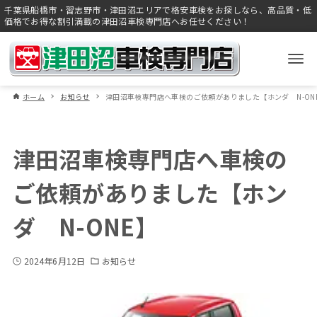
千葉県船橋市・習志野市・津田沼エリアで格安車検をお探しなら、高品質・低
価格でお得な割引満載の津田沼車検専門店へお任せください！
ホーム
お知らせ
津田沼車検専門店へ車検のご依頼がありました【ホンダ N-ON
津田沼車検専門店へ車検の
ご依頼がありました【ホン
ダ N-ONE】
2024年6月12日
お知らせ