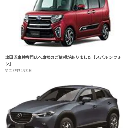
津田沼車検専門店へ車検のご依頼がありました【スバル シフォ
ン】
2023年12月21日