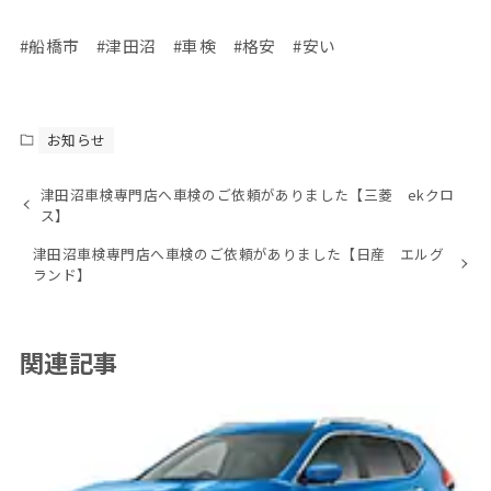
#船橋市 #津田沼 #車検 #格安 #安い
お知らせ
津田沼車検専門店へ車検のご依頼がありました【三菱 ekクロ
ス】
津田沼車検専門店へ車検のご依頼がありました【日産 エルグ
ランド】
関連記事