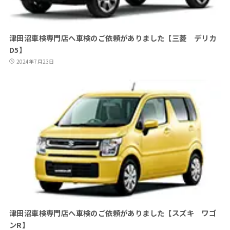
津田沼車検専門店へ車検のご依頼がありました【三菱 デリカ
D5】
2024年7月23日
津田沼車検専門店へ車検のご依頼がありました【スズキ ワゴ
ンR】