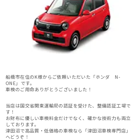
船橋市在住のK様からご依頼いただいた「ホンダ N-
ONE」です。
車検のご用命ありがとうございました！
当店は国交省関東運輸局の認証を受けた、整備認証工場で
す！
お財布に優しい車検料金だけでなく、確かな技術力も両立
しております。
津田沼で高品質・低価格の車検なら「津田沼車検専門店」
へどうぞ！