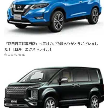
「津田沼車検専門店」へ車検のご依頼ありがとうございまし
た！【日産 エクストレイル】
2023年7月13日