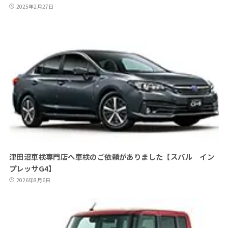
2025年2月27日
津田沼車検専門店へ車検のご依頼がありました【スバル イン
プレッサG4】
2026年8月6日