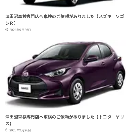
津田沼車検専門店へ車検のご依頼がありました【スズキ ワゴ
ンＲ】
2024年9月26日
津田沼車検専門店へ車検のご依頼がありました【トヨタ ヤリ
ス】
2025年9月26日