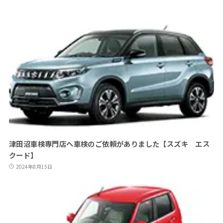
津田沼車検専門店へ車検のご依頼がありました【スズキ エス
クード】
2024年8月15日