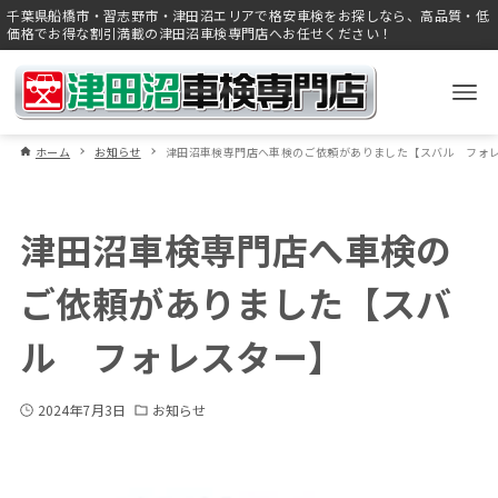
千葉県船橋市・習志野市・津田沼エリアで格安車検をお探しなら、高品質・低
価格でお得な割引満載の津田沼車検専門店へお任せください！
ホーム
お知らせ
津田沼車検専門店へ車検のご依頼がありました【スバル フォ
津田沼車検専門店へ車検の
ご依頼がありました【スバ
ル フォレスター】
2024年7月3日
お知らせ