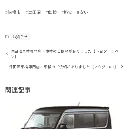
#船橋市 #津田沼 #車検 #格安 #安い
お知らせ
津田沼車検専門店へ車検のご依頼がありました【トヨタ コペ
ン】
津田沼車検専門店へ車検のご依頼がありました【マツダ CX-3】
関連記事