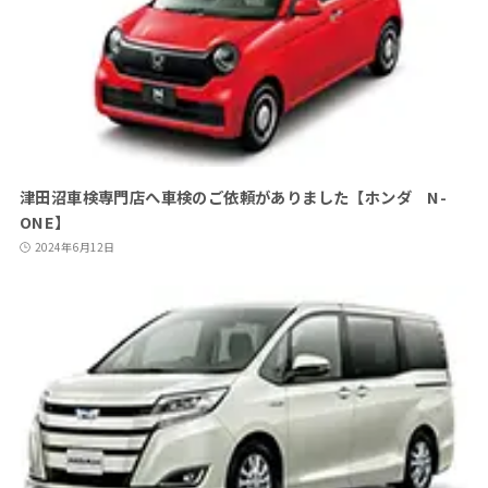
津田沼車検専門店へ車検のご依頼がありました【ホンダ N-
ONE】
2024年6月12日