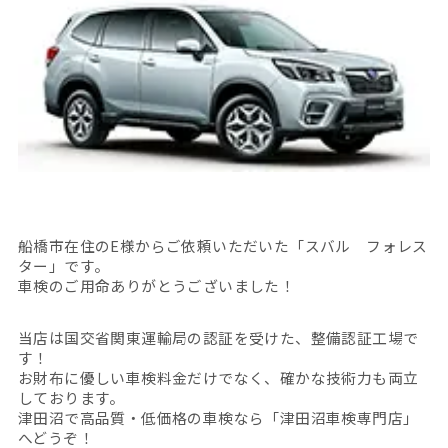
船橋市在住のE様からご依頼いただいた「スバル フォレス
ター」です。
車検のご用命ありがとうございました！
当店は国交省関東運輸局の認証を受けた、整備認証工場で
す！
お財布に優しい車検料金だけでなく、確かな技術力も両立
しております。
津田沼で高品質・低価格の車検なら「津田沼車検専門店」
へどうぞ！