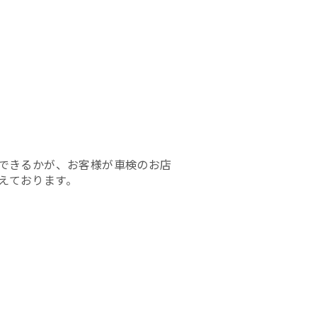
ができるかが、お客様が車検のお店
えております。