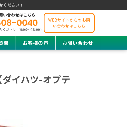
せください！
問い合わせはこちら
808-0040
WEBサイトからのお問
い合わせはこちら
ださい（9:00～18:00）
質問
お客様の声
お問い合わせ
ダイハツ-オプテ