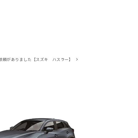
依頼がありました【スズキ ハスラー】