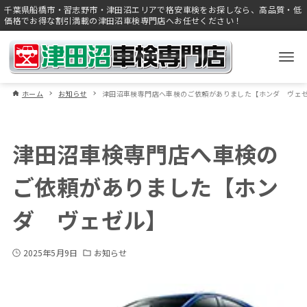
千葉県船橋市・習志野市・津田沼エリアで格安車検をお探しなら、高品質・低
価格でお得な割引満載の津田沼車検専門店へお任せください！
ホーム
お知らせ
津田沼車検専門店へ車検のご依頼がありました【ホンダ ヴェ
津田沼車検専門店へ車検の
ご依頼がありました【ホン
ダ ヴェゼル】
2025年5月9日
お知らせ