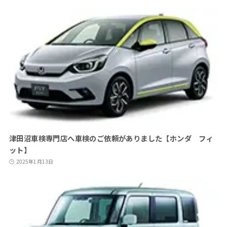
津田沼車検専門店へ車検のご依頼がありました【ホンダ フィ
ット】
2025年1月13日