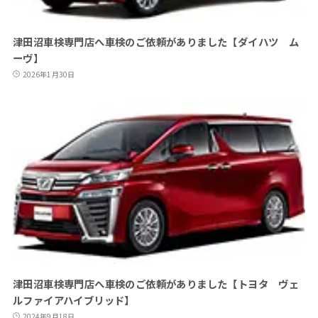
津田沼車検専門店へ車検のご依頼がありました【ダイハツ ム
ーヴ】
2026年1月30日
津田沼車検専門店へ車検のご依頼がありました【トヨタ ヴェ
ルファイアハイブリッド】
2024年9月18日