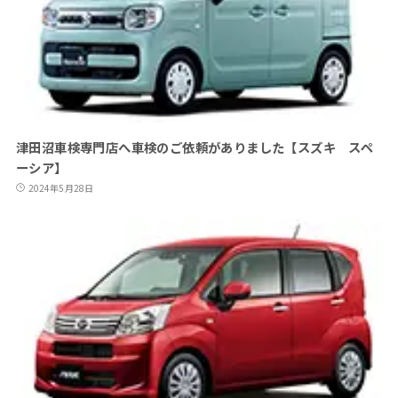
津田沼車検専門店へ車検のご依頼がありました【スズキ スペ
ーシア】
2024年5月28日