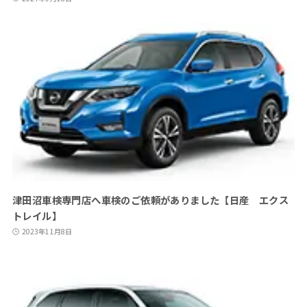
津田沼車検専門店へ車検のご依頼がありました【日産 エクス
トレイル】
2023年11月8日