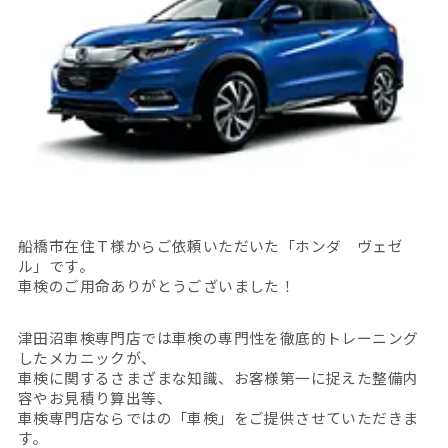
船橋市在住Ｔ様からご依頼いただいた「ホンダ ヴェゼ
ル」です。
車検のご用命ありがとうございました！
津田沼車検専門店では車検の専門性を徹底的トレーニング
したメカニックが、
車検に関するさまざまな知識、お客様第一に捉えた整備内
容やお見積り算出等、
車検専門店ならではの「車検」をご提供させていただきま
す。