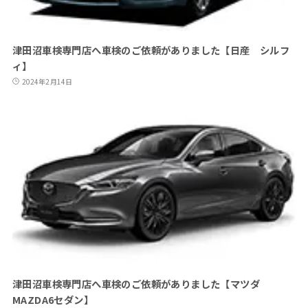
津田沼車検専門店へ車検のご依頼がありました【日産 シルフ
ィ】
2024年2月14日
津田沼車検専門店へ車検のご依頼がありました【マツダ
MAZDA6セダン】