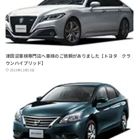
津田沼車検専門店へ車検のご依頼がありました【トヨタ クラ
ウンハイブリッド】
2023年12月13日