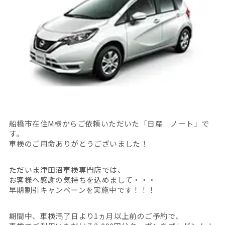
船橋市在住M様からご依頼いただいた「日産 ノート」で
す。
車検のご用命ありがとうございました！
ただいま津田沼車検専門店では、
お客様へ感謝の気持ちを込めまして・・・
早期割引キャンペーンを実施中です！！！
期間中、車検満了日より1ヵ月以上前のご予約で、