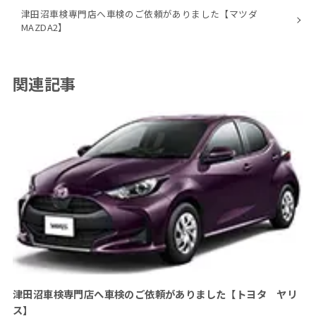
津田沼車検専門店へ車検のご依頼がありました【マツダ
MAZDA2】
関連記事
津田沼車検専門店へ車検のご依頼がありました【トヨタ ヤリ
ス】