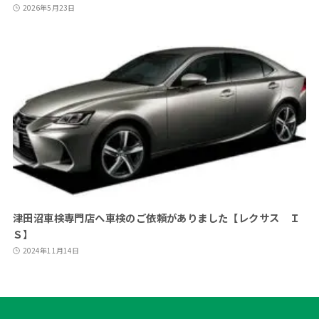
2026年5月23日
津田沼車検専門店へ車検のご依頼がありました【レクサス Ｉ
Ｓ】
2024年11月14日