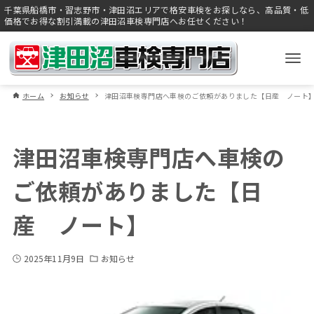
千葉県船橋市・習志野市・津田沼エリアで格安車検をお探しなら、高品質・低
価格でお得な割引満載の津田沼車検専門店へお任せください！
ホーム
お知らせ
津田沼車検専門店へ車検のご依頼がありました【日産 ノート
津田沼車検専門店へ車検の
ご依頼がありました【日
産 ノート】
2025年11月9日
お知らせ