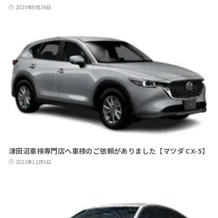
2025年9月26日
津田沼車検専門店へ車検のご依頼がありました【マツダ CX-5】
2023年12月5日