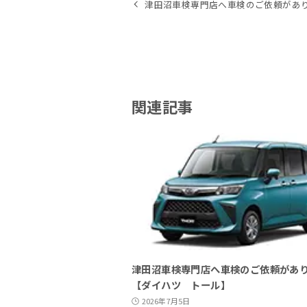
津田沼車検専門店へ車検のご依頼があり
関連記事
津田沼車検専門店へ車検のご依頼があ
【ダイハツ トール】
2026年7月5日