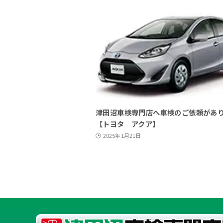
津田沼車検専門店へ車検のご依頼があ
【トヨタ アクア】
2025年1月21日