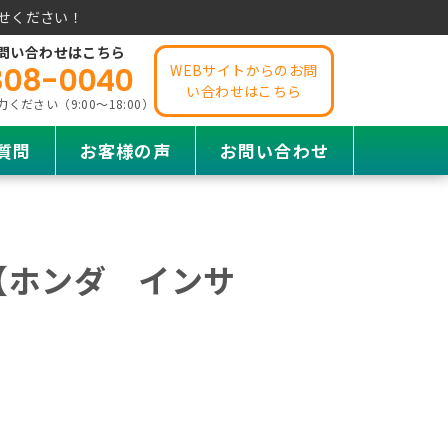
せください！
問い合わせはこちら
808-0040
WEBサイトからのお問
い合わせはこちら
ださい（9:00～18:00）
質問
お客様の声
お問い合わせ
【ホンダ インサ